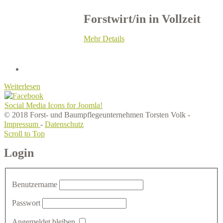
Forstwirt/in in Vollzeit
Mehr Details
Weiterlesen
Social Media Icons for Joomla!
© 2018 Forst- und Baumpflegeunternehmen Torsten Volk -
Impressum
-
Datenschutz
Scroll to Top
Login
Benutzername
Passwort
Angemeldet bleiben