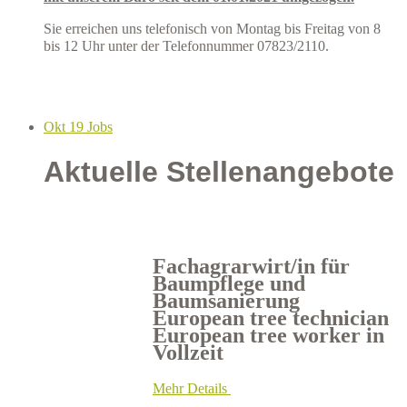
Sie erreichen uns telefonisch von Montag bis Freitag von 8
bis 12 Uhr unter der Telefonnummer 07823/2110.
Okt
19
Jobs
Aktuelle Stellenangebote
Fachagrarwirt/in für
Baumpflege und
Baumsanierung
European tree technician
European tree worker in
Vollzeit
Mehr Details